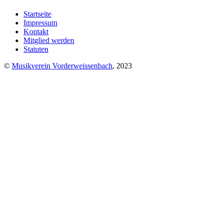
Startseite
Impressum
Kontakt
Mitglied werden
Statuten
©
Musikverein Vorderweissenbach
, 2023