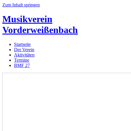
Zum Inhalt springen
Musikverein
Vorderweißenbach
Startseite
Der Verein
Aktivitäten
Termine
BMF 27