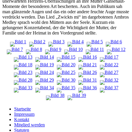
unerwarteten Herzens-Überraschungen an ihre Mütter Gänsehaut-
Momente der besonderen Art bescherten. Auch im Publikum sah
man glänzende Augen und das ein oder andere feuchte Auge musste
verdrückt werden. Das Lied „Zwickts mi“ im dargebotenen Ambros
Medley sprach wohl den Müttern aus der Seele. Kurzum ein
gelungener Konzertabend, der die Wichtigkeit der Mutter, der
Familie und der Heimat in den Vordergrund stellte.
Startseite
Impressum
Kontakt
Mitglied werden
Statuten