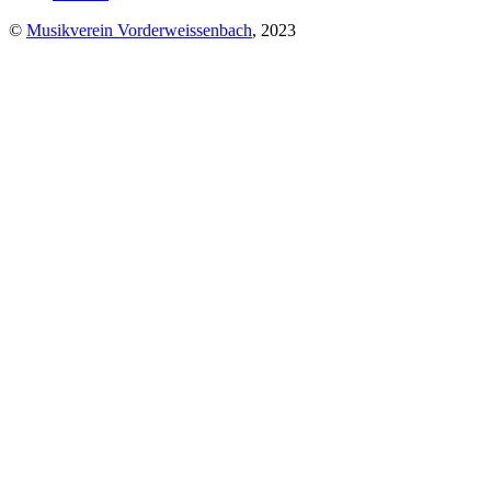
©
Musikverein Vorderweissenbach
, 2023