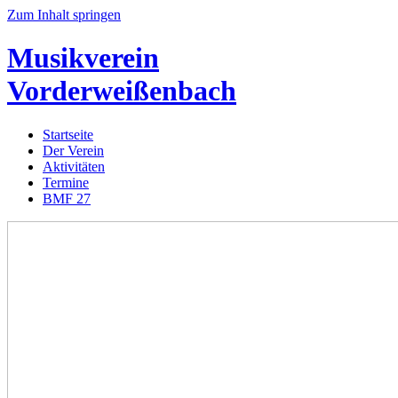
Zum Inhalt springen
Musikverein
Vorderweißenbach
Startseite
Der Verein
Aktivitäten
Termine
BMF 27