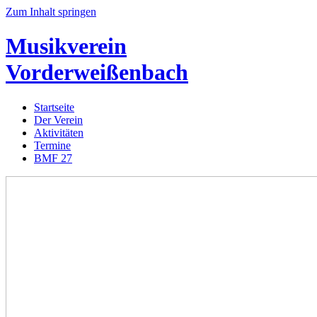
Zum Inhalt springen
Musikverein
Vorderweißenbach
Startseite
Der Verein
Aktivitäten
Termine
BMF 27