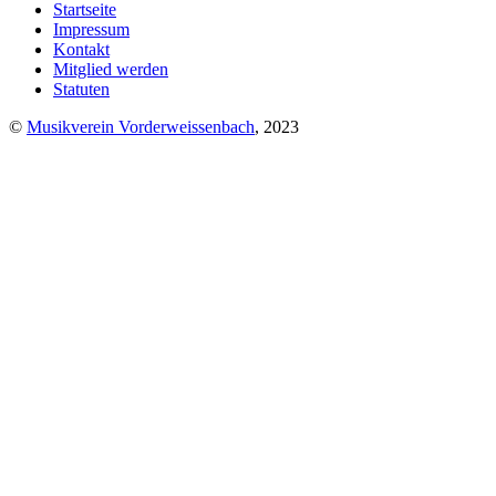
Startseite
Impressum
Kontakt
Mitglied werden
Statuten
©
Musikverein Vorderweissenbach
, 2023