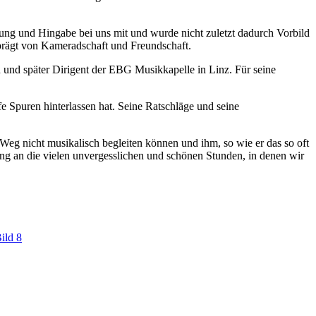
erung und Hingabe bei uns mit und wurde nicht zuletzt dadurch Vorbild
prägt von Kameradschaft und Freundschaft.
 und später Dirigent der EBG Musikkapelle in Linz. Für seine
e Spuren hinterlassen hat. Seine Ratschläge und seine
eg nicht musikalisch begleiten können und ihm, so wie er das so oft
ng an die vielen unvergesslichen und schönen Stunden, in denen wir