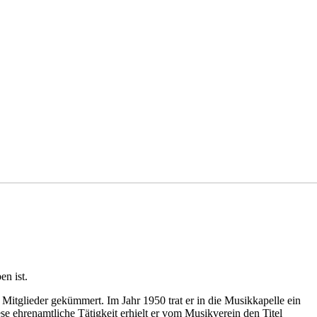
n ist.
Mitglieder gekümmert. Im Jahr 1950 trat er in die Musikkapelle ein
se ehrenamtliche Tätigkeit erhielt er vom Musikverein den Titel