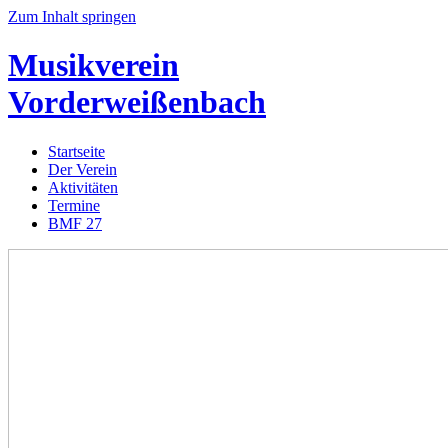
Zum Inhalt springen
Musikverein
Vorderweißenbach
Startseite
Der Verein
Aktivitäten
Termine
BMF 27