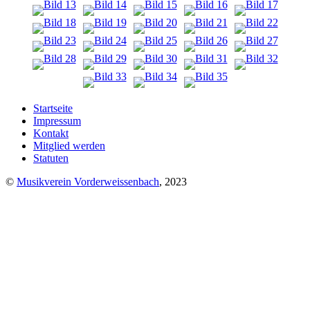
Startseite
Impressum
Kontakt
Mitglied werden
Statuten
©
Musikverein Vorderweissenbach
, 2023