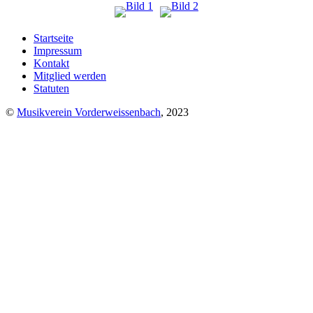
Startseite
Impressum
Kontakt
Mitglied werden
Statuten
©
Musikverein Vorderweissenbach
, 2023