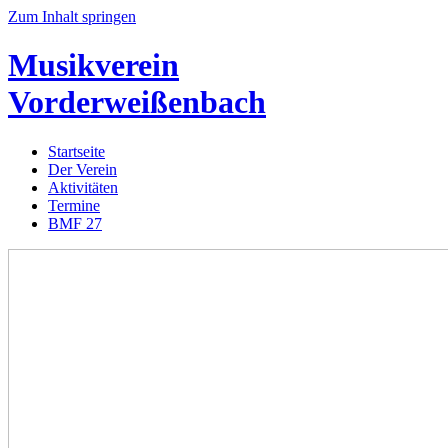
Zum Inhalt springen
Musikverein
Vorderweißenbach
Startseite
Der Verein
Aktivitäten
Termine
BMF 27