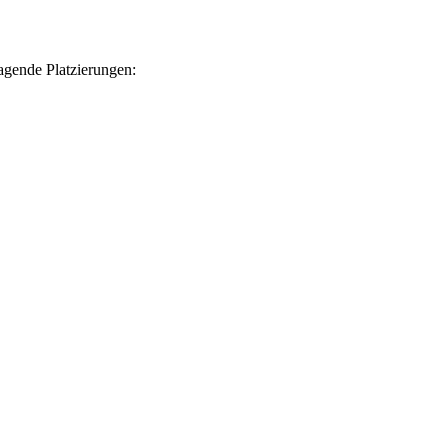
agende Platzierungen: