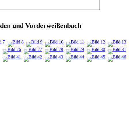
lden und Vorderweißenbach