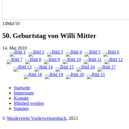
14
Mai
'10
50. Geburtstag von Willi Mitter
14. Mai 2010
Startseite
Impressum
Kontakt
Mitglied werden
Statuten
©
Musikverein Vorderweissenbach
, 2023