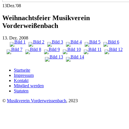
13
Dez.
'08
Weihnachtsfeier Musikverein
Vorderweißenbach
13. Dez. 2008
Startseite
Impressum
Kontakt
Mitglied werden
Statuten
©
Musikverein Vorderweissenbach
, 2023