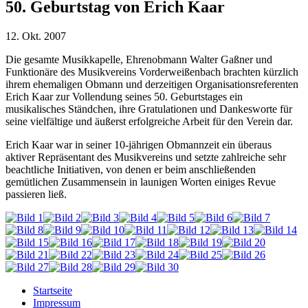
50. Geburtstag von Erich Kaar
12. Okt. 2007
Die gesamte Musikkapelle, Ehrenobmann Walter Gaßner und
Funktionäre des Musikvereins Vorderweißenbach brachten kürzlich
ihrem ehemaligen Obmann und derzeitigen Organisationsreferenten
Erich Kaar zur Vollendung seines 50. Geburtstages ein
musikalisches Ständchen, ihre Gratulationen und Dankesworte für
seine vielfältige und äußerst erfolgreiche Arbeit für den Verein dar.
Erich Kaar war in seiner 10-jährigen Obmannzeit ein überaus
aktiver Repräsentant des Musikvereins und setzte zahlreiche sehr
beachtliche Initiativen, von denen er beim anschließenden
gemütlichen Zusammensein in launigen Worten einiges Revue
passieren ließ.
Startseite
Impressum