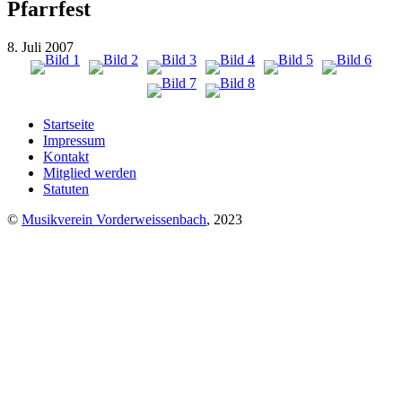
Pfarrfest
8. Juli 2007
Startseite
Impressum
Kontakt
Mitglied werden
Statuten
©
Musikverein Vorderweissenbach
, 2023