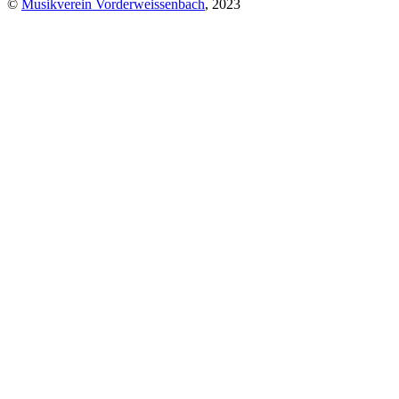
©
Musikverein Vorderweissenbach
, 2023